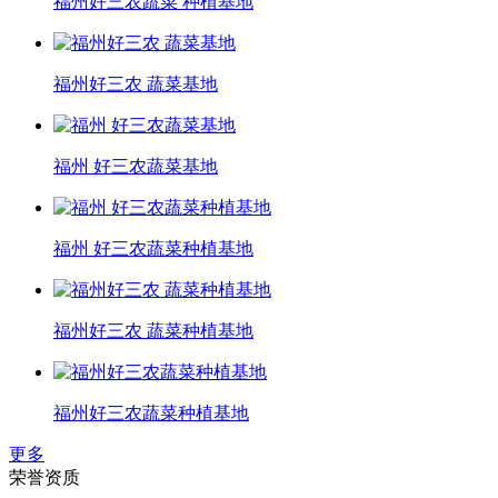
福州好三农蔬菜 种植基地
福州好三农 蔬菜基地
福州 好三农蔬菜基地
福州 好三农蔬菜种植基地
福州好三农 蔬菜种植基地
福州好三农蔬菜种植基地
更多
荣誉资质