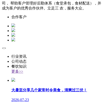
司， 帮助客户管理好后勤体系（食堂承包，食材配送），并
成为客户的优秀合作伙伴。立足三 农，服务大众。
合作客户
<
>
行业资讯
公司动态
餐饮知识
更多>>
大暑至分享几个家常时令美食，清爽过三伏！
2026-07-23