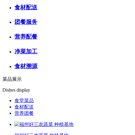
食材配送
团餐服务
营养配餐
净菜加工
食材溯源
菜品展示
Dishes display
食堂菜品
食材配送
营养团餐