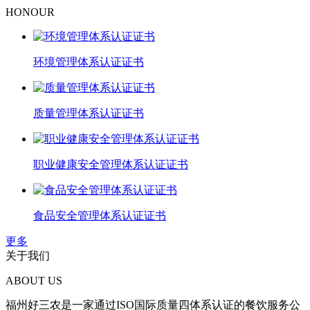
HONOUR
环境管理体系认证证书
质量管理体系认证证书
职业健康安全管理体系认证证书
食品安全管理体系认证证书
更多
关于我们
ABOUT US
福州好三农是一家通过ISO国际质量四体系认证的餐饮服务公