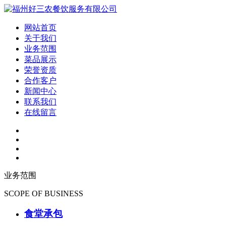
网站首页
关于我们
业务范围
菜品展示
荣誉资质
合作客户
新闻中心
联系我们
在线留言
业务范围
SCOPE OF BUSINESS
食堂承包