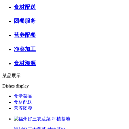
食材配送
团餐服务
营养配餐
净菜加工
食材溯源
菜品展示
Dishes display
食堂菜品
食材配送
营养团餐