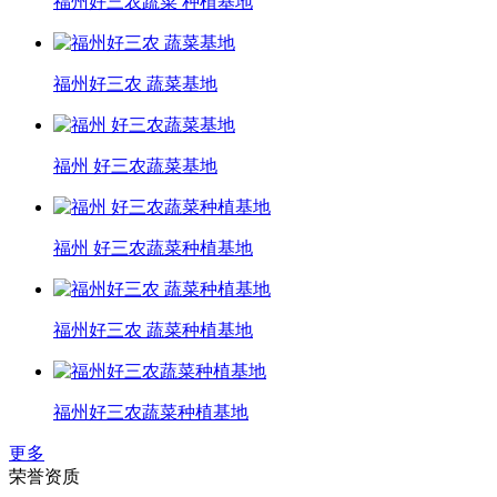
福州好三农蔬菜 种植基地
福州好三农 蔬菜基地
福州 好三农蔬菜基地
福州 好三农蔬菜种植基地
福州好三农 蔬菜种植基地
福州好三农蔬菜种植基地
更多
荣誉资质