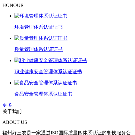
HONOUR
环境管理体系认证证书
质量管理体系认证证书
职业健康安全管理体系认证证书
食品安全管理体系认证证书
更多
关于我们
ABOUT US
福州好三农是一家通过ISO国际质量四体系认证的餐饮服务公