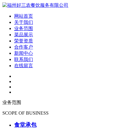
网站首页
关于我们
业务范围
菜品展示
荣誉资质
合作客户
新闻中心
联系我们
在线留言
业务范围
SCOPE OF BUSINESS
食堂承包