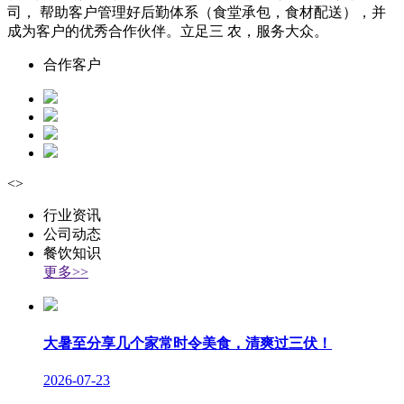
司， 帮助客户管理好后勤体系（食堂承包，食材配送），并
成为客户的优秀合作伙伴。立足三 农，服务大众。
合作客户
<
>
行业资讯
公司动态
餐饮知识
更多>>
大暑至分享几个家常时令美食，清爽过三伏！
2026-07-23