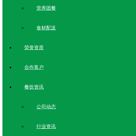
营养团餐
食材配送
荣誉资质
合作客户
餐饮资讯
公司动态
行业资讯