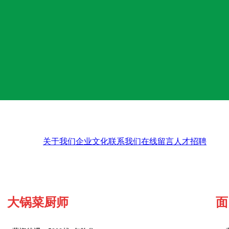
关于我们
企业文化
联系我们
在线留言
人才招聘
大锅菜厨师
面