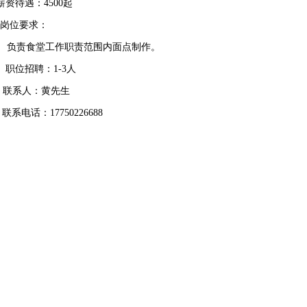
薪资待遇：4500起
岗位要求：
负责食堂工作职责范围内面点制作。
职位招聘：1-3人
联系人：黄先生
联系电话：17750226688