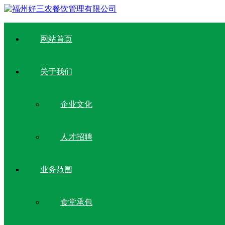
网站首页
关于我们
企业文化
人才招聘
业务范围
食堂承包