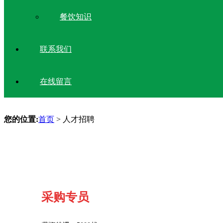
餐饮知识
联系我们
在线留言
您的位置:
首页
> 人才招聘
采购专员