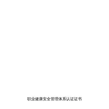
职业健康安全管理体系认证证书