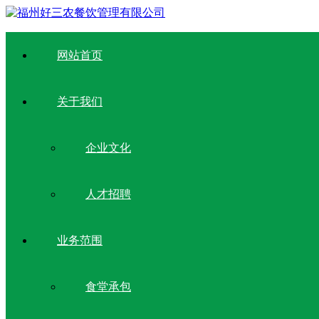
网站首页
关于我们
企业文化
人才招聘
业务范围
食堂承包