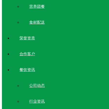
营养团餐
食材配送
荣誉资质
合作客户
餐饮资讯
公司动态
行业资讯