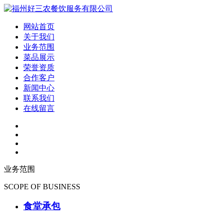
网站首页
关于我们
业务范围
菜品展示
荣誉资质
合作客户
新闻中心
联系我们
在线留言
业务范围
SCOPE OF BUSINESS
食堂承包