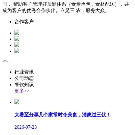
司， 帮助客户管理好后勤体系（食堂承包，食材配送），并
成为客户的优秀合作伙伴。立足三 农，服务大众。
合作客户
<
>
行业资讯
公司动态
餐饮知识
更多>>
大暑至分享几个家常时令美食，清爽过三伏！
2026-07-23