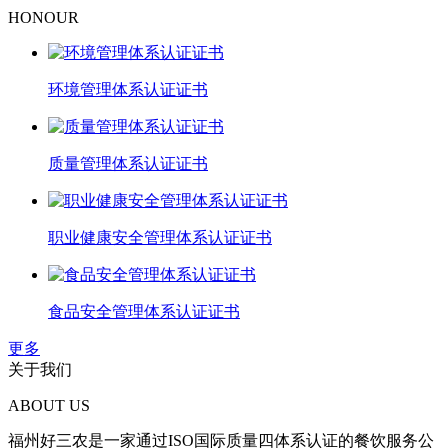
HONOUR
环境管理体系认证证书
质量管理体系认证证书
职业健康安全管理体系认证证书
食品安全管理体系认证证书
更多
关于我们
ABOUT US
福州好三农是一家通过ISO国际质量四体系认证的餐饮服务公