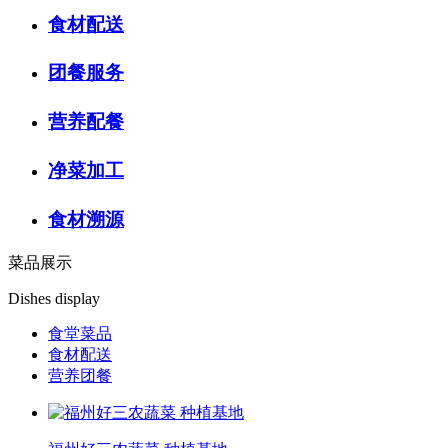
食材配送
团餐服务
营养配餐
净菜加工
食材溯源
菜品展示
Dishes display
食堂菜品
食材配送
营养团餐