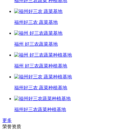
福州好三农蔬菜 种植基地
福州好三农 蔬菜基地
福州 好三农蔬菜基地
福州 好三农蔬菜种植基地
福州好三农 蔬菜种植基地
福州好三农蔬菜种植基地
更多
荣誉资质