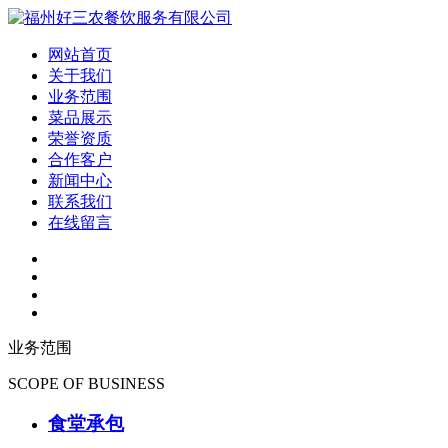
网站首页
关于我们
业务范围
菜品展示
荣誉资质
合作客户
新闻中心
联系我们
在线留言
业务范围
SCOPE OF BUSINESS
食堂承包