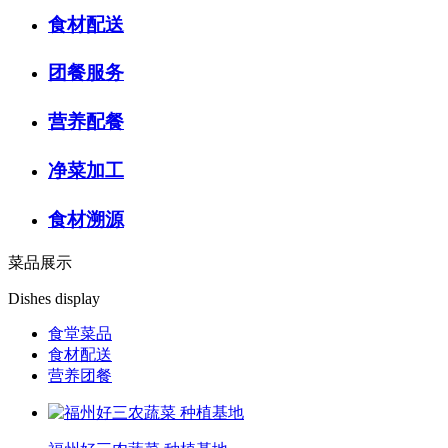
食材配送
团餐服务
营养配餐
净菜加工
食材溯源
菜品展示
Dishes display
食堂菜品
食材配送
营养团餐