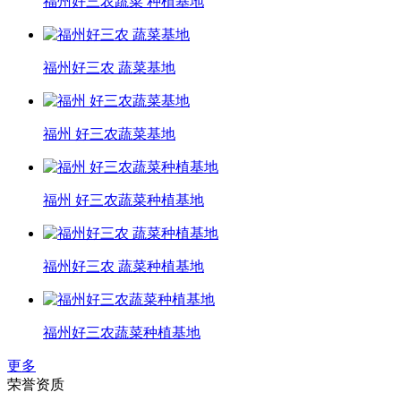
福州好三农蔬菜 种植基地
福州好三农 蔬菜基地
福州 好三农蔬菜基地
福州 好三农蔬菜种植基地
福州好三农 蔬菜种植基地
福州好三农蔬菜种植基地
更多
荣誉资质