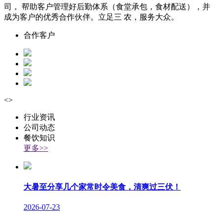
司， 帮助客户管理好后勤体系（食堂承包，食材配送），并
成为客户的优秀合作伙伴。立足三 农，服务大众。
合作客户
<
>
行业资讯
公司动态
餐饮知识
更多>>
大暑至分享几个家常时令美食，清爽过三伏！
2026-07-23