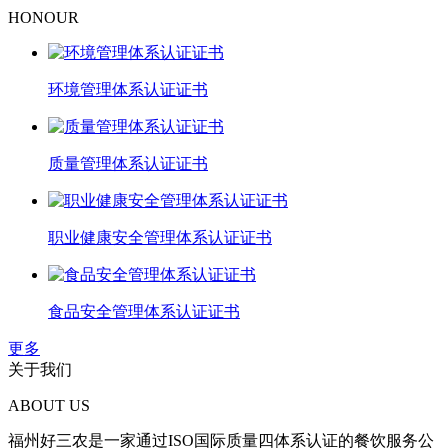
HONOUR
环境管理体系认证证书
质量管理体系认证证书
职业健康安全管理体系认证证书
食品安全管理体系认证证书
更多
关于我们
ABOUT US
福州好三农是一家通过ISO国际质量四体系认证的餐饮服务公