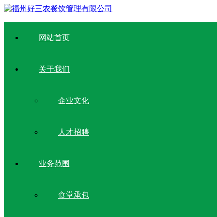
网站首页
关于我们
企业文化
人才招聘
业务范围
食堂承包