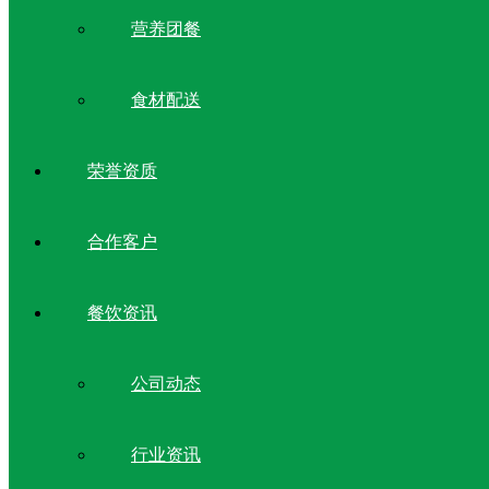
营养团餐
食材配送
荣誉资质
合作客户
餐饮资讯
公司动态
行业资讯