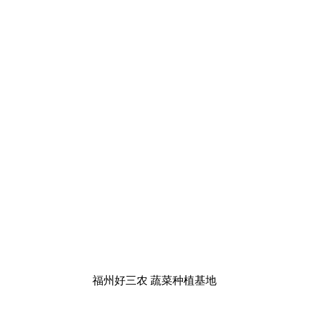
福州好三农 蔬菜种植基地