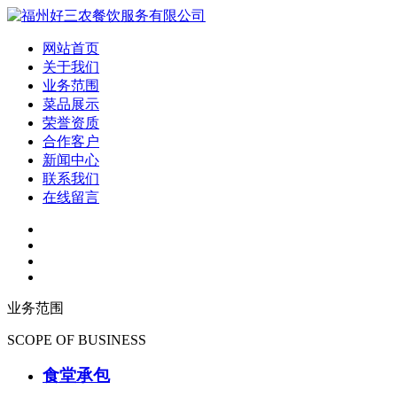
网站首页
关于我们
业务范围
菜品展示
荣誉资质
合作客户
新闻中心
联系我们
在线留言
业务范围
SCOPE OF BUSINESS
食堂承包