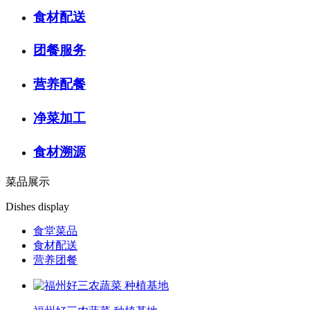
食材配送
团餐服务
营养配餐
净菜加工
食材溯源
菜品展示
Dishes display
食堂菜品
食材配送
营养团餐