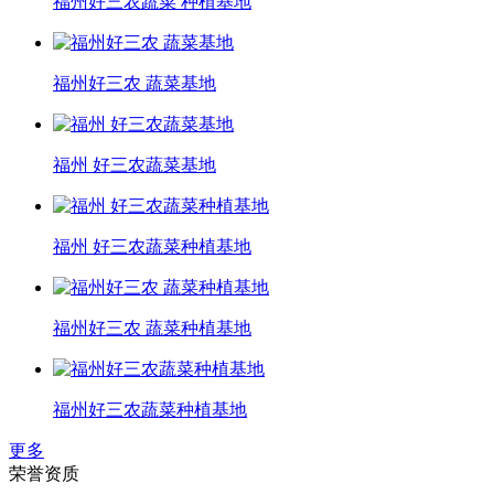
福州好三农蔬菜 种植基地
福州好三农 蔬菜基地
福州 好三农蔬菜基地
福州 好三农蔬菜种植基地
福州好三农 蔬菜种植基地
福州好三农蔬菜种植基地
更多
荣誉资质