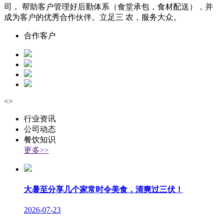
司， 帮助客户管理好后勤体系（食堂承包，食材配送），并
成为客户的优秀合作伙伴。立足三 农，服务大众。
合作客户
<
>
行业资讯
公司动态
餐饮知识
更多>>
大暑至分享几个家常时令美食，清爽过三伏！
2026-07-23