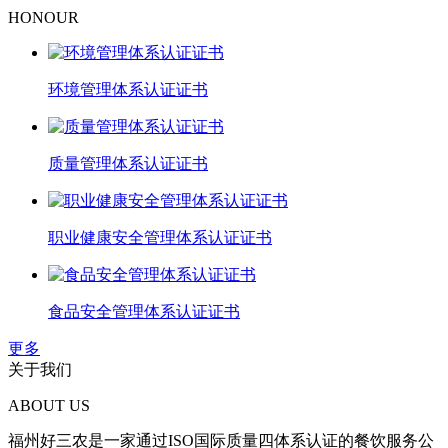
HONOUR
环境管理体系认证证书
质量管理体系认证证书
职业健康安全管理体系认证证书
食品安全管理体系认证证书
更多
关于我们
ABOUT US
福州好三农是一家通过ISO国际质量四体系认证的餐饮服务公